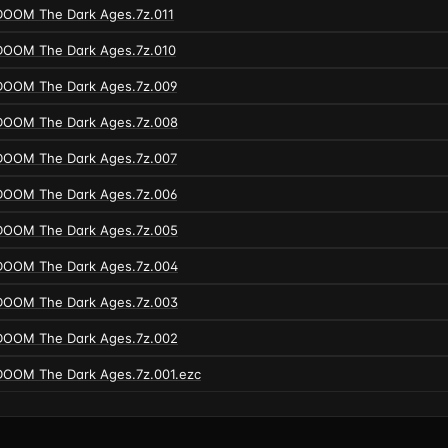
DOOM The Dark Ages.7z.011
DOOM The Dark Ages.7z.010
DOOM The Dark Ages.7z.009
DOOM The Dark Ages.7z.008
DOOM The Dark Ages.7z.007
DOOM The Dark Ages.7z.006
DOOM The Dark Ages.7z.005
DOOM The Dark Ages.7z.004
DOOM The Dark Ages.7z.003
DOOM The Dark Ages.7z.002
DOOM The Dark Ages.7z.001.ezc