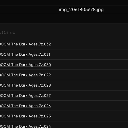
드
32개 파일
DOOM The Dark Ages.7z.032
DOOM The Dark Ages.7z.031
DOOM The Dark Ages.7z.030
DOOM The Dark Ages.7z.029
DOOM The Dark Ages.7z.028
DOOM The Dark Ages.7z.027
DOOM The Dark Ages.7z.026
DOOM The Dark Ages.7z.025
DOOM The Dark Ages.7z.024