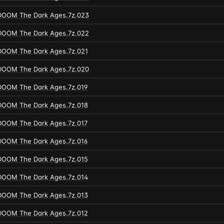
DOOM The Dark Ages.7z.023
DOOM The Dark Ages.7z.022
DOOM The Dark Ages.7z.021
DOOM The Dark Ages.7z.020
DOOM The Dark Ages.7z.019
DOOM The Dark Ages.7z.018
DOOM The Dark Ages.7z.017
DOOM The Dark Ages.7z.016
DOOM The Dark Ages.7z.015
DOOM The Dark Ages.7z.014
DOOM The Dark Ages.7z.013
DOOM The Dark Ages.7z.012