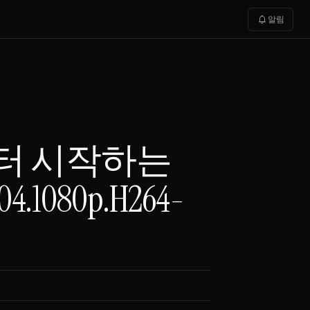
notifications
알림
부터 시작하는
1080p.H264-