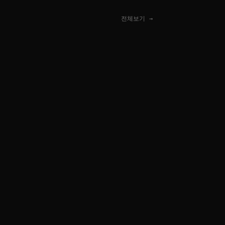
전체보기 →