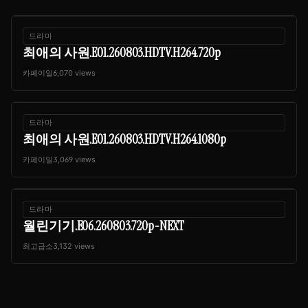
드라마
최애의 사원.E01.260803.HDTV.H264.720p
카페이일
6,070 views
드라마
최애의 사원.E01.260803.HDTV.H264.1080p
카페이일
3,069 views
드라마
월린기기.E06.260803.720p-NEXT
최고급소
3,132 views