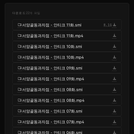
다운로드
22개 파일
folder_zip
download
서양골동과자점 - 안티크 11화.smi
8.1G
folder_zip
download
서양골동과자점 - 안티크 11화.mp4
folder_zip
download
서양골동과자점 - 안티크 10화.smi
folder_zip
download
서양골동과자점 - 안티크 10화.mp4
folder_zip
download
서양골동과자점 - 안티크 09화.smi
folder_zip
download
서양골동과자점 - 안티크 09화.mp4
folder_zip
download
서양골동과자점 - 안티크 08화.smi
folder_zip
download
서양골동과자점 - 안티크 08화.mp4
folder_zip
download
서양골동과자점 - 안티크 07화.smi
folder_zip
download
서양골동과자점 - 안티크 07화.mp4
folder_zip
download
서양골동과자점 - 안티크 06화.smi