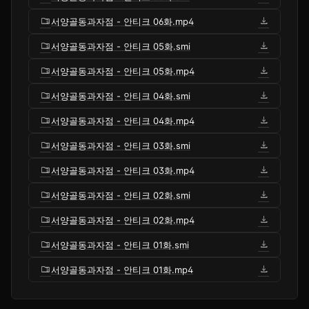
folder_zip
download
서양골동과자점 - 안티크 06화.mp4
folder_zip
download
서양골동과자점 - 안티크 05화.smi
folder_zip
download
서양골동과자점 - 안티크 05화.mp4
folder_zip
download
서양골동과자점 - 안티크 04화.smi
folder_zip
download
서양골동과자점 - 안티크 04화.mp4
folder_zip
download
서양골동과자점 - 안티크 03화.smi
folder_zip
download
서양골동과자점 - 안티크 03화.mp4
folder_zip
download
서양골동과자점 - 안티크 02화.smi
folder_zip
download
서양골동과자점 - 안티크 02화.mp4
folder_zip
download
서양골동과자점 - 안티크 01화.smi
folder_zip
download
서양골동과자점 - 안티크 01화.mp4