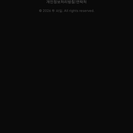
개인정보처리방침
|
연락처
© 2026 투 파일. All rights reserved.