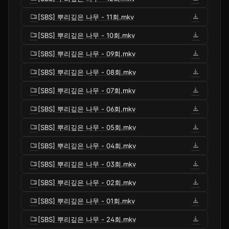
folder_zip
download
[SBS] 뿌리깊은 나무 - 11회.mkv
folder_zip
download
[SBS] 뿌리깊은 나무 - 10회.mkv
folder_zip
download
[SBS] 뿌리깊은 나무 - 09회.mkv
folder_zip
download
[SBS] 뿌리깊은 나무 - 08회.mkv
folder_zip
download
[SBS] 뿌리깊은 나무 - 07회.mkv
folder_zip
download
[SBS] 뿌리깊은 나무 - 06회.mkv
folder_zip
download
[SBS] 뿌리깊은 나무 - 05회.mkv
folder_zip
download
[SBS] 뿌리깊은 나무 - 04회.mkv
folder_zip
download
[SBS] 뿌리깊은 나무 - 03회.mkv
folder_zip
download
[SBS] 뿌리깊은 나무 - 02회.mkv
folder_zip
download
[SBS] 뿌리깊은 나무 - 01회.mkv
folder_zip
download
[SBS] 뿌리깊은 나무 - 24회.mkv