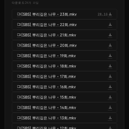
다운로드
24개 파일
folder_zip
download
[SBS] 뿌리깊은 나무 - 23회.mkv
28.1G
folder_zip
download
[SBS] 뿌리깊은 나무 - 22회.mkv
folder_zip
download
[SBS] 뿌리깊은 나무 - 21회.mkv
folder_zip
download
[SBS] 뿌리깊은 나무 - 20회.mkv
folder_zip
download
[SBS] 뿌리깊은 나무 - 19회.mkv
folder_zip
download
[SBS] 뿌리깊은 나무 - 18회.mkv
folder_zip
download
[SBS] 뿌리깊은 나무 - 17회.mkv
folder_zip
download
[SBS] 뿌리깊은 나무 - 16회.mkv
folder_zip
download
[SBS] 뿌리깊은 나무 - 15회.mkv
folder_zip
download
[SBS] 뿌리깊은 나무 - 14회.mkv
folder_zip
download
[SBS] 뿌리깊은 나무 - 13회.mkv
folder_zip
download
[SBS] 뿌리깊은 나무 - 12회.mkv