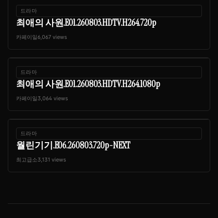
드라마
최애의 사원.E01.260803.HDTV.H264.720p
카페이일
6,067 views
드라마
최애의 사원.E01.260803.HDTV.H264.1080p
카페이일
3,064 views
드라마
월린기기.E06.260803.720p-NEXT
최고급소
3,131 views