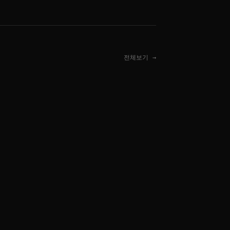
전체보기 →