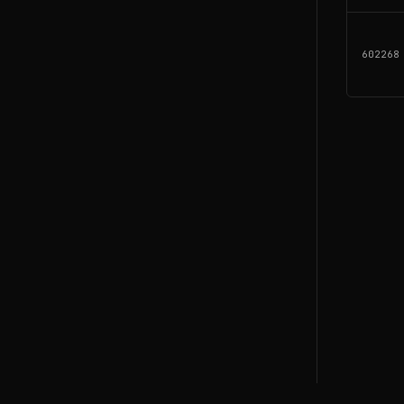
602268